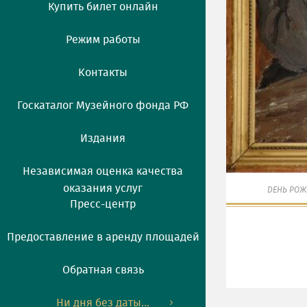
Купить билет онлайн
Режим работы
Контакты
Госкаталог Музейного фонда РФ
Издания
Независимая оценка качества
оказания услуг
ДЕНЬ РОЖ
Пресс-центр
Предоставление в аренду площадей
Обратная связь
Ни дня без даты...