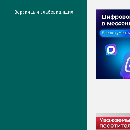
Версия для слабовидящих