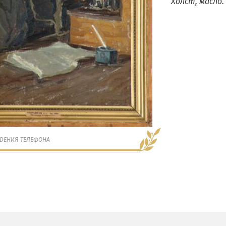
Холст, масло.
ДЕНИЯ ТЕЛЕФОНА