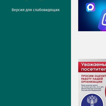
Версия для слабовидящих