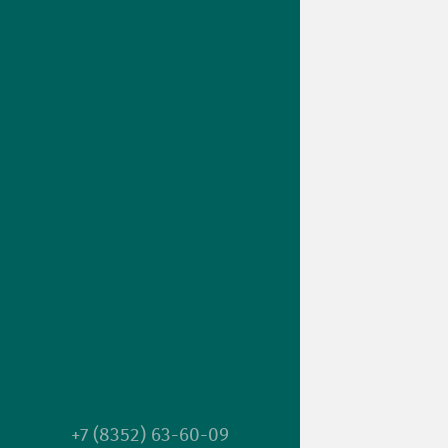
+7 (8352) 63-60-09