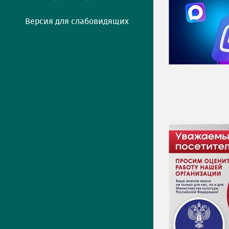
Версия для слабовидящих