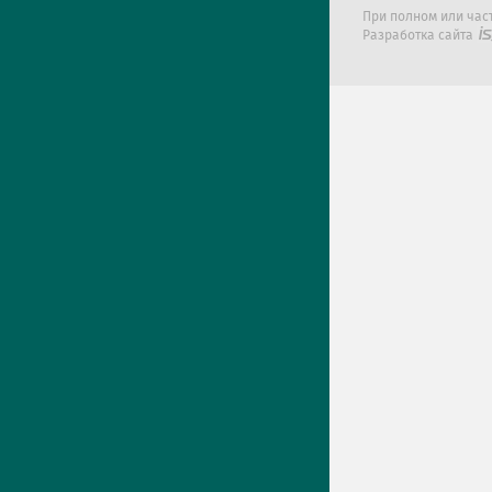
При полном или час
Разработка сайта