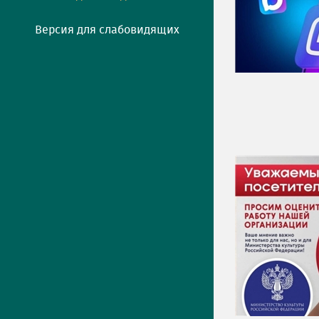
Версия для слабовидящих