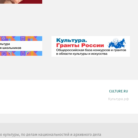
CULTURE.RU
Культура.рф
во культуры, по делам национальностей и архивного дела