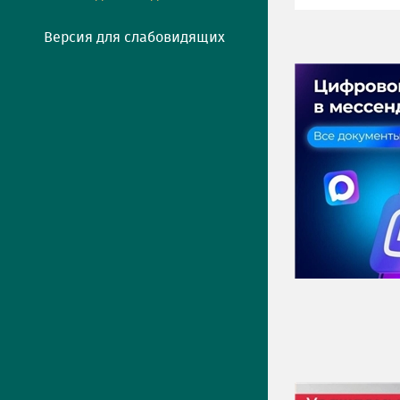
Версия для слабовидящих