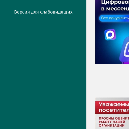
Версия для слабовидящих