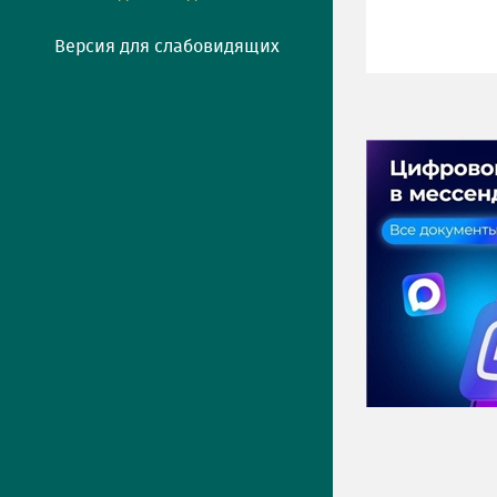
Версия для слабовидящих