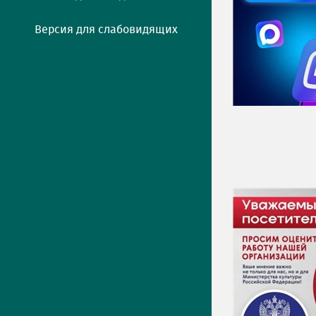
Версия для слабовидящих