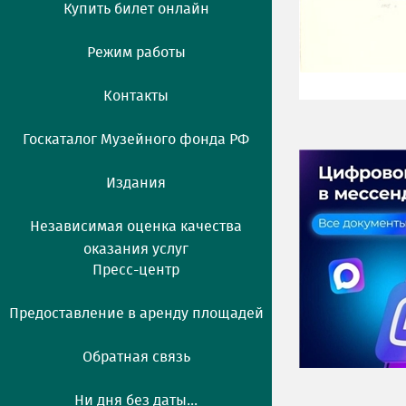
Купить билет онлайн
Режим работы
Контакты
Госкаталог Музейного фонда РФ
Издания
Независимая оценка качества
оказания услуг
Пресс-центр
Предоставление в аренду площадей
Обратная связь
Ни дня без даты...