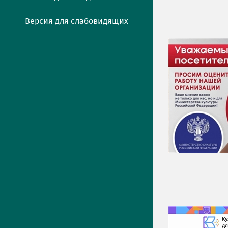
Версия для слабовидящих