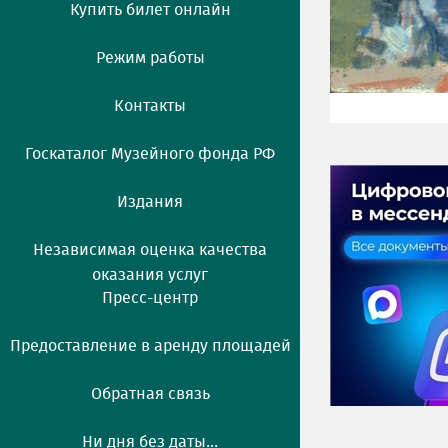
Купить билет онлайн
Режим работы
Контакты
Госкаталог Музейного фонда РФ
Издания
Независимая оценка качества
оказания услуг
Пресс-центр
Предоставление в аренду площадей
Обратная связь
Ни дня без даты...