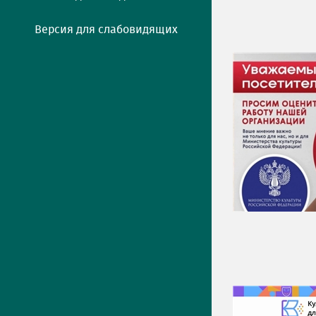
Версия для слабовидящих