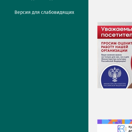
Версия для слабовидящих