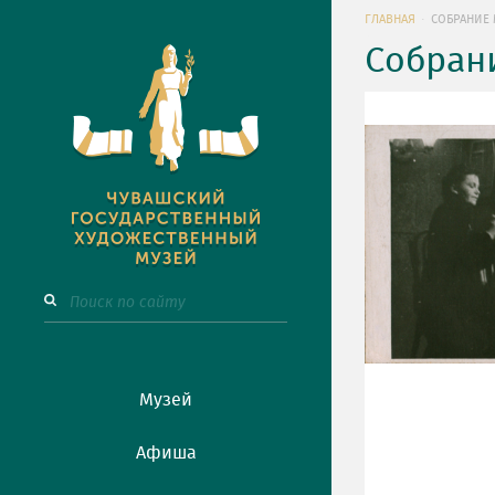
ГЛАВНАЯ
СОБРАНИЕ 
Собран
Музей
Афиша