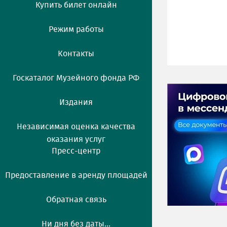
Купить билет онлайн
Режим работы
Контакты
Госкаталог Музейного фонда РФ
Издания
Независимая оценка качества
оказания услуг
Пресс-центр
Предоставление в аренду площадей
Обратная связь
Ни дня без даты...