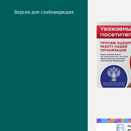
Версия для слабовидящих