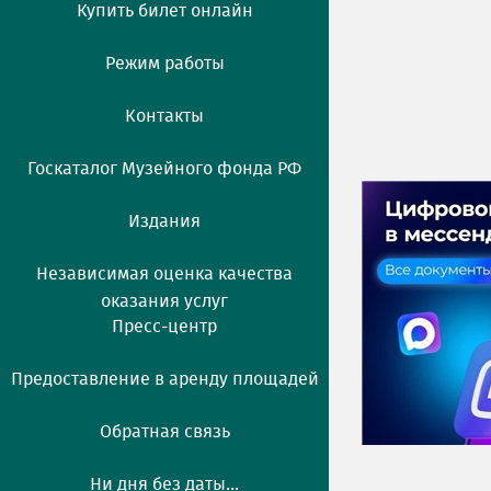
Купить билет онлайн
Режим работы
Контакты
Госкаталог Музейного фонда РФ
Издания
Независимая оценка качества
оказания услуг
Пресс-центр
Предоставление в аренду площадей
Обратная связь
Ни дня без даты...