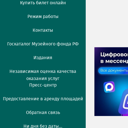
Купить билет онлайн
Режим работы
Контакты
Госкаталог Музейного фонда РФ
Издания
Независимая оценка качества
оказания услуг
Пресс-центр
Предоставление в аренду площадей
Обратная связь
Ни дня без даты...