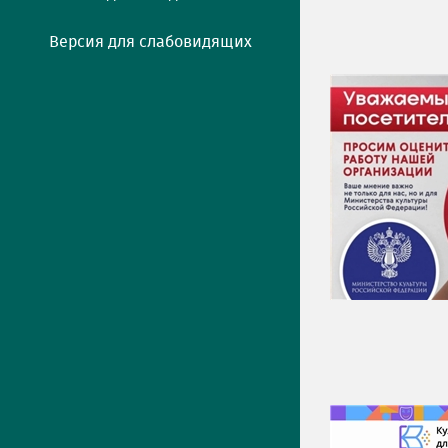
Версия для слабовидящих