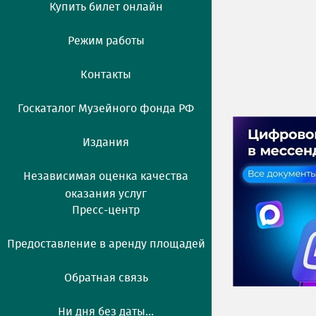
Купить билет онлайн
Режим работы
Контакты
Госкаталог Музейного фонда РФ
Издания
Независимая оценка качества
оказания услуг
Пресс-центр
Предоставление в аренду площадей
Обратная связь
Ни дня без даты...