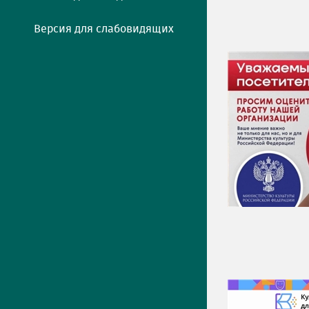
Версия для слабовидящих