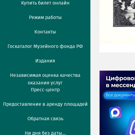
Купить билет онлайн
Режим работы
Контакты
Госкаталог Музейного фонда РФ
Издания
Независимая оценка качества
оказания услуг
Пресс-центр
Предоставление в аренду площадей
Обратная связь
Ни дня без даты...