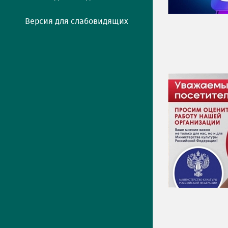
Версия для слабовидящих