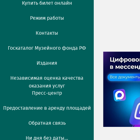
Купить билет онлайн
Режим работы
Контакты
Госкаталог Музейного фонда РФ
Издания
Независимая оценка качества
оказания услуг
Пресс-центр
Предоставление в аренду площадей
Обратная связь
Ни дня без даты...