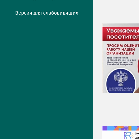
Версия для слабовидящих