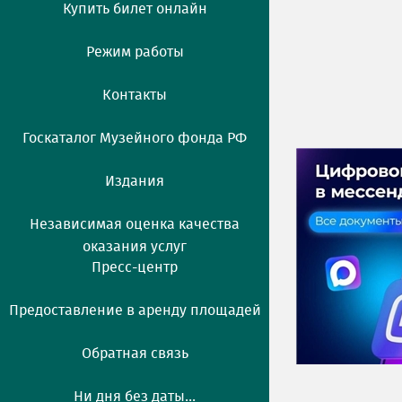
Купить билет онлайн
Режим работы
Контакты
Госкаталог Музейного фонда РФ
Издания
Независимая оценка качества
оказания услуг
Пресс-центр
Предоставление в аренду площадей
Обратная связь
Ни дня без даты...