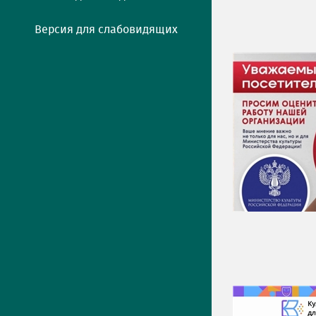
Версия для слабовидящих