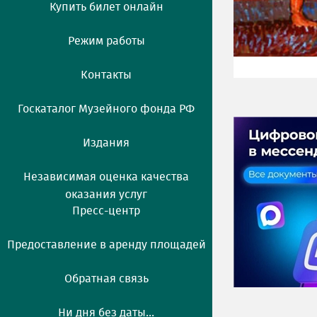
Купить билет онлайн
Режим работы
Контакты
Госкаталог Музейного фонда РФ
Издания
Независимая оценка качества
оказания услуг
Пресс-центр
Предоставление в аренду площадей
Обратная связь
Ни дня без даты...