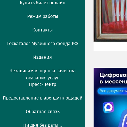
Купить билет онлайн
Режим работы
Контакты
Госкаталог Музейного фонда РФ
Издания
Независимая оценка качества
оказания услуг
Пресс-центр
Предоставление в аренду площадей
Обратная связь
Ни дня без даты...