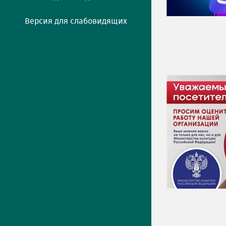
Версия для слабовидящих