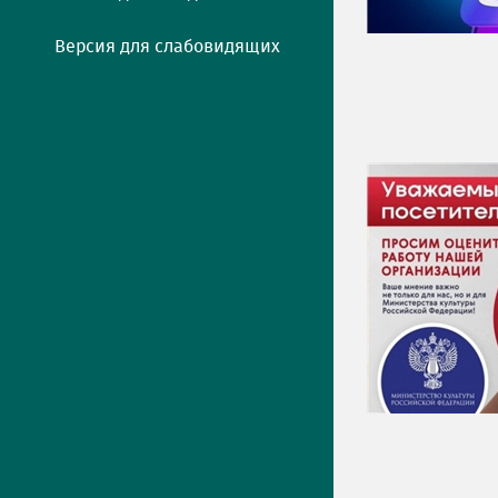
Версия для слабовидящих