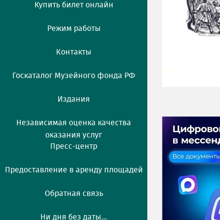
Купить билет онлайн
Режим работы
Контакты
Госкаталог Музейного фонда РФ
Издания
Независимая оценка качества
оказания услуг
Пресс-центр
Предоставление в аренду площадей
Обратная связь
Ни дня без даты...