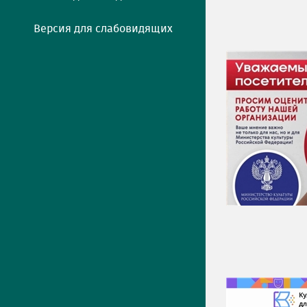
Версия для слабовидящих