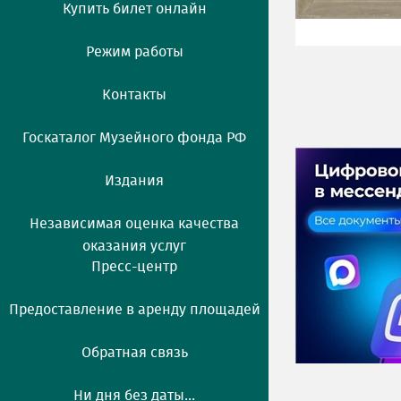
Купить билет онлайн
Режим работы
Контакты
Госкаталог Музейного фонда РФ
Издания
Независимая оценка качества
оказания услуг
Пресс-центр
Предоставление в аренду площадей
Обратная связь
Ни дня без даты...