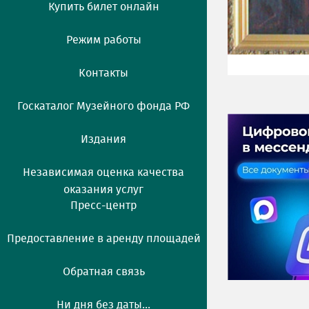
Купить билет онлайн
Режим работы
Контакты
Госкаталог Музейного фонда РФ
Издания
Независимая оценка качества
оказания услуг
Пресс-центр
Предоставление в аренду площадей
Обратная связь
Ни дня без даты...