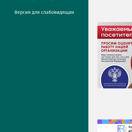
Версия для слабовидящих