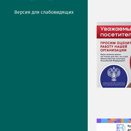
Версия для слабовидящих