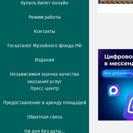
Купить билет онлайн
Режим работы
Контакты
Госкаталог Музейного фонда РФ
Издания
Независимая оценка качества
оказания услуг
Пресс-центр
Предоставление в аренду площадей
Обратная связь
Ни дня без даты...