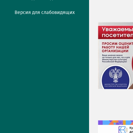
Версия для слабовидящих