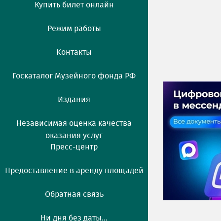
Купить билет онлайн
Режим работы
Контакты
Госкаталог Музейного фонда РФ
Издания
Независимая оценка качества
оказания услуг
Пресс-центр
Предоставление в аренду площадей
Обратная связь
Ни дня без даты...