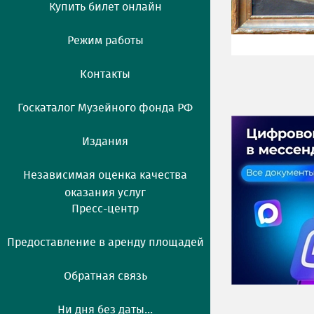
Купить билет онлайн
Режим работы
Контакты
Госкаталог Музейного фонда РФ
Издания
Независимая оценка качества
оказания услуг
Пресс-центр
Предоставление в аренду площадей
Обратная связь
Ни дня без даты...