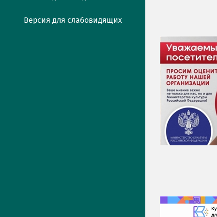
Версия для слабовидящих