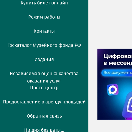
Купить билет онлайн
Режим работы
Контакты
Госкаталог Музейного фонда РФ
Издания
Независимая оценка качества
оказания услуг
Пресс-центр
Предоставление в аренду площадей
Обратная связь
Ни дня без даты...