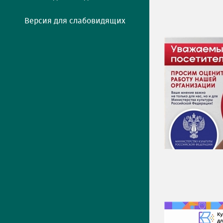
Версия для слабовидящих