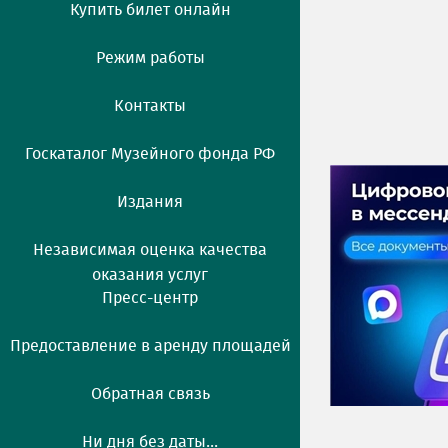
Купить билет онлайн
Режим работы
Контакты
Госкаталог Музейного фонда РФ
Издания
Независимая оценка качества
оказания услуг
Пресс-центр
Предоставление в аренду площадей
Обратная связь
Ни дня без даты...