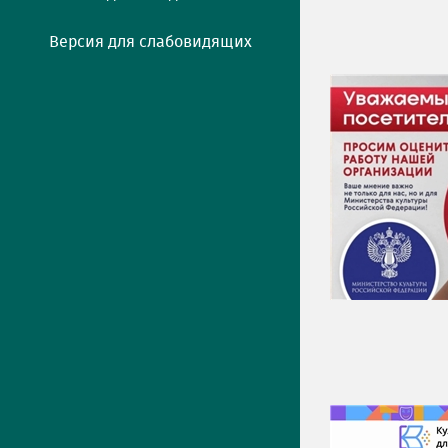
Версия для слабовидящих