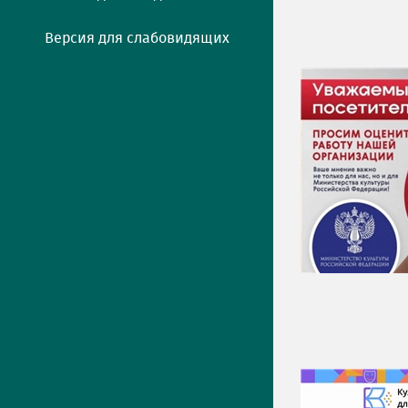
Версия для слабовидящих