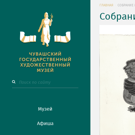
ГЛАВНАЯ
СОБРАНИЕ 
Собран
Музей
Афиша