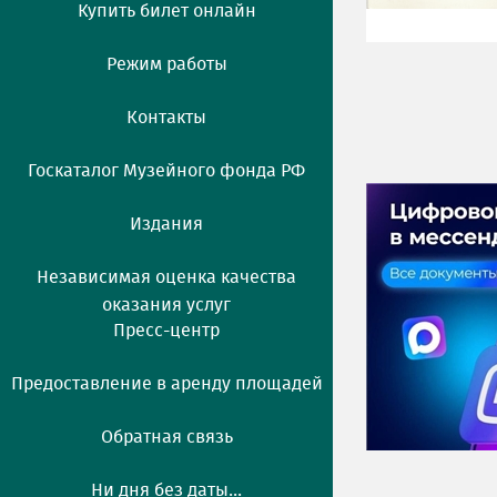
Купить билет онлайн
Режим работы
Контакты
Госкаталог Музейного фонда РФ
Издания
Независимая оценка качества
оказания услуг
Пресс-центр
Предоставление в аренду площадей
Обратная связь
Ни дня без даты...