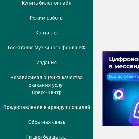
Купить билет онлайн
Режим работы
Контакты
Госкаталог Музейного фонда РФ
Издания
Независимая оценка качества
оказания услуг
Пресс-центр
Предоставление в аренду площадей
Обратная связь
Ни дня без даты...