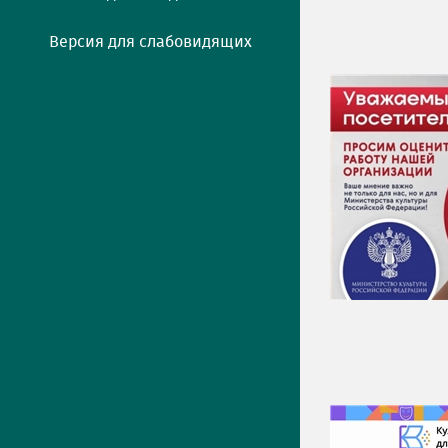
Версия для слабовидящих