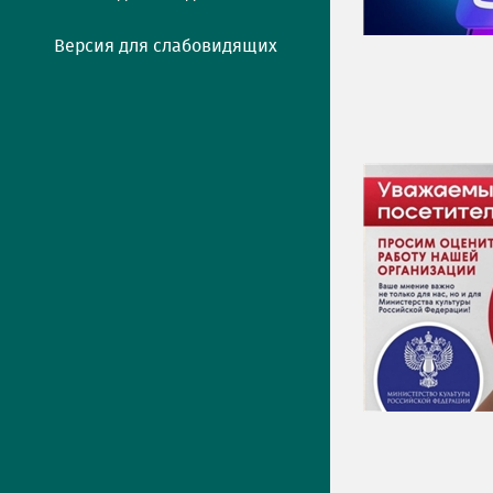
Версия для слабовидящих