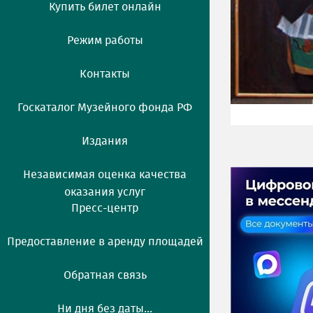
Купить билет онлайн
Режим работы
Контакты
Госкаталог Музейного фонда РФ
Издания
Независимая оценка качества
оказания услуг
Пресс-центр
Предоставление в аренду площадей
Обратная связь
Ни дня без даты...