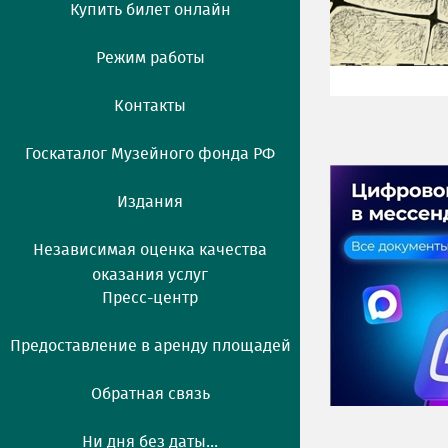
Купить билет онлайн
Режим работы
Контакты
Госкаталог Музейного фонда РФ
Издания
Независимая оценка качества
оказания услуг
Пресс-центр
Предоставление в аренду площадей
Обратная связь
Ни дня без даты...