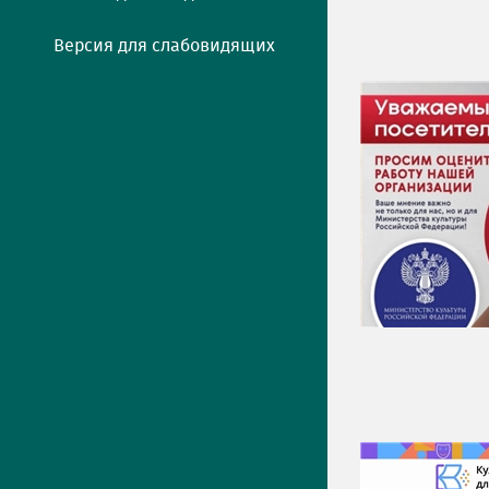
Версия для слабовидящих