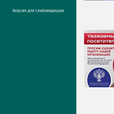
Версия для слабовидящих