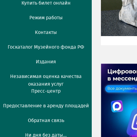
Купить билет онлайн
Режим работы
Контакты
Госкаталог Музейного фонда РФ
Издания
Независимая оценка качества
оказания услуг
Пресс-центр
Предоставление в аренду площадей
Обратная связь
Ни дня без даты...