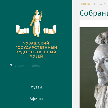
ГЛАВНАЯ
СОБРАНИЕ 
Собран
Музей
Афиша