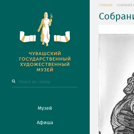
ГЛАВНАЯ
СОБРАНИЕ 
Собран
Музей
Афиша