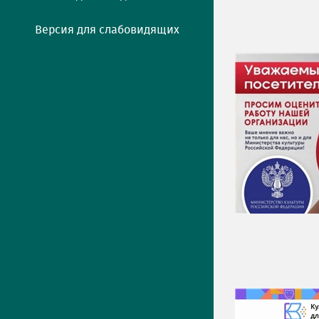
Версия для слабовидящих