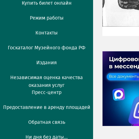
Купить билет онлайн
Режим работы
Контакты
Госкаталог Музейного фонда РФ
Издания
Независимая оценка качества
оказания услуг
Пресс-центр
Предоставление в аренду площадей
Обратная связь
Ни дня без даты...