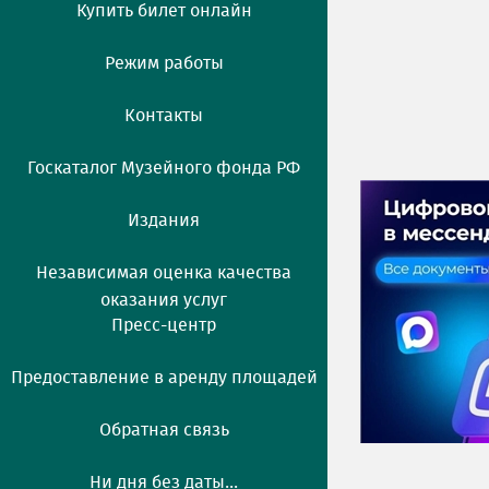
Купить билет онлайн
Режим работы
Контакты
Госкаталог Музейного фонда РФ
Издания
Независимая оценка качества
оказания услуг
Пресс-центр
Предоставление в аренду площадей
Обратная связь
Ни дня без даты...