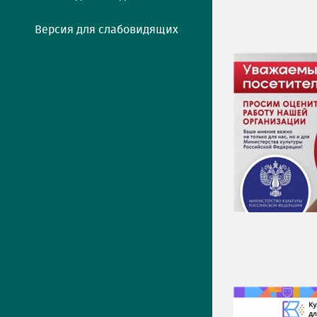
Версия для слабовидящих