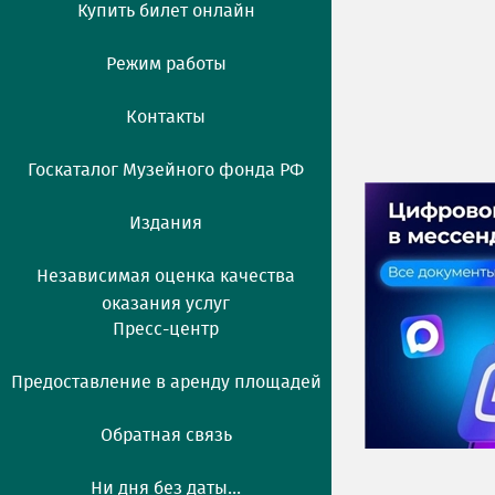
Купить билет онлайн
Режим работы
Контакты
Госкаталог Музейного фонда РФ
Издания
Независимая оценка качества
оказания услуг
Пресс-центр
Предоставление в аренду площадей
Обратная связь
Ни дня без даты...