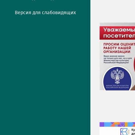
Версия для слабовидящих