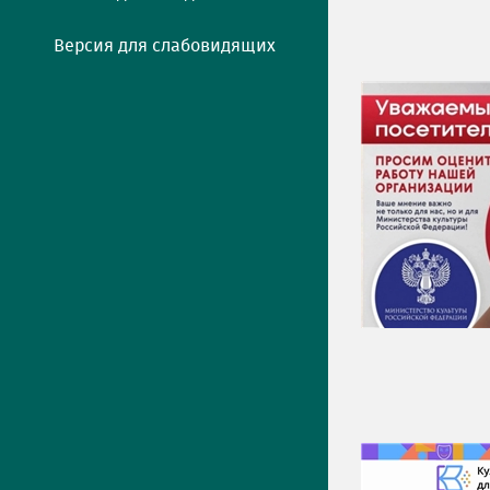
Версия для слабовидящих