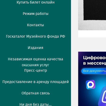
Купить билет онлайн
Режим работы
Контакты
Госкаталог Музейного фонда РФ
Издания
Независимая оценка качества
оказания услуг
Пресс-центр
Предоставление в аренду площадей
Обратная связь
Ни дня без даты...