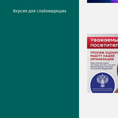
Версия для слабовидящих