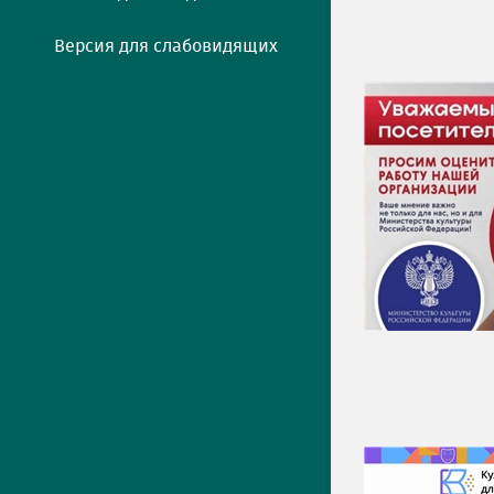
Версия для слабовидящих