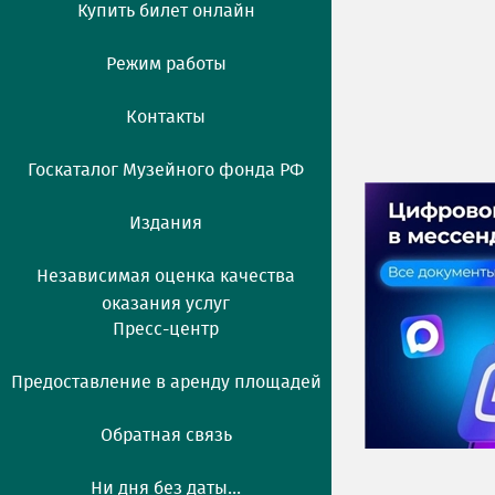
Купить билет онлайн
Режим работы
Контакты
Госкаталог Музейного фонда РФ
Издания
Независимая оценка качества
оказания услуг
Пресс-центр
Предоставление в аренду площадей
Обратная связь
Ни дня без даты...