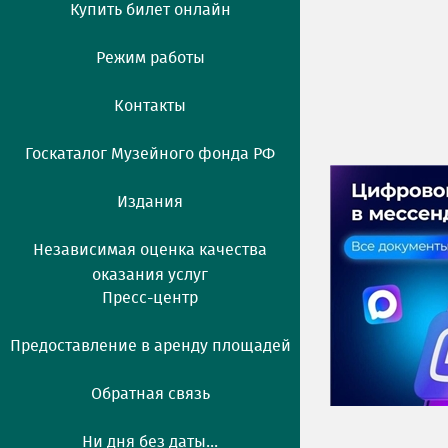
Купить билет онлайн
Режим работы
Контакты
Госкаталог Музейного фонда РФ
Издания
Независимая оценка качества
оказания услуг
Пресс-центр
Предоставление в аренду площадей
Обратная связь
Ни дня без даты...