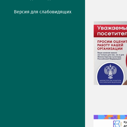
Версия для слабовидящих