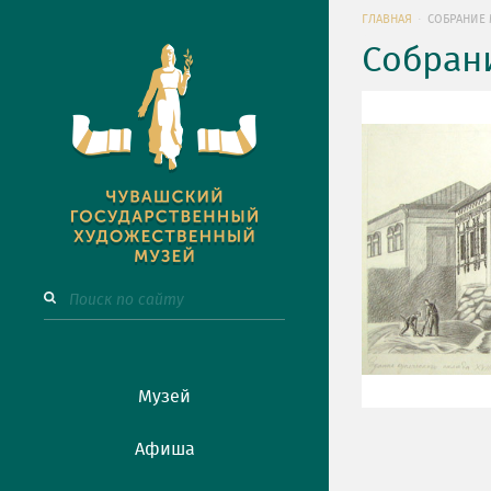
ГЛАВНАЯ
СОБРАНИЕ 
Собран
Музей
Афиша