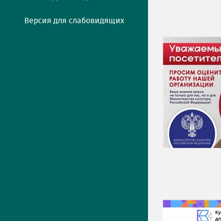
Версия для слабовидящих