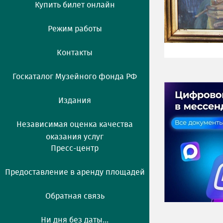
Купить билет онлайн
Режим работы
Контакты
Госкаталог Музейного фонда РФ
Издания
Независимая оценка качества
оказания услуг
Пресс-центр
Предоставление в аренду площадей
Обратная связь
Ни дня без даты...