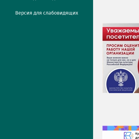
Версия для слабовидящих