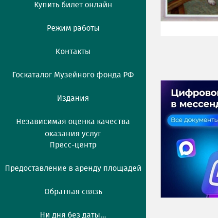
Купить билет онлайн
Режим работы
Контакты
Госкаталог Музейного фонда РФ
Издания
Независимая оценка качества
оказания услуг
Пресс-центр
Предоставление в аренду площадей
Обратная связь
Ни дня без даты...