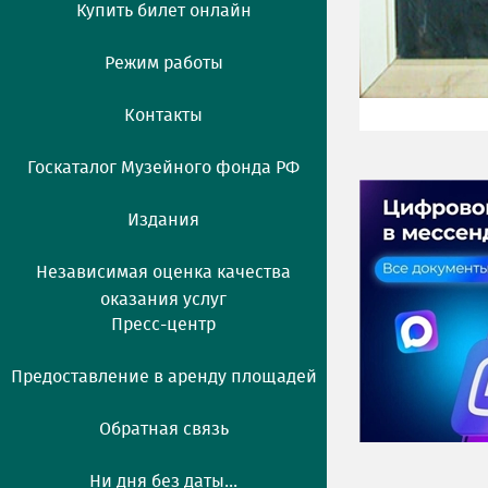
Купить билет онлайн
Режим работы
Контакты
Госкаталог Музейного фонда РФ
Издания
Независимая оценка качества
оказания услуг
Пресс-центр
Предоставление в аренду площадей
Обратная связь
Ни дня без даты...