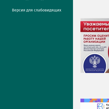
Версия для слабовидящих