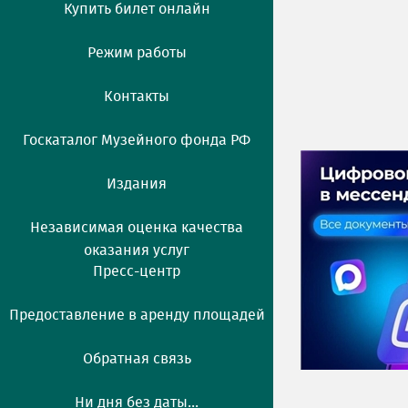
Купить билет онлайн
Режим работы
Контакты
Госкаталог Музейного фонда РФ
Издания
Независимая оценка качества
оказания услуг
Пресс-центр
Предоставление в аренду площадей
Обратная связь
Ни дня без даты...