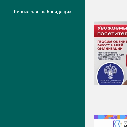
Версия для слабовидящих