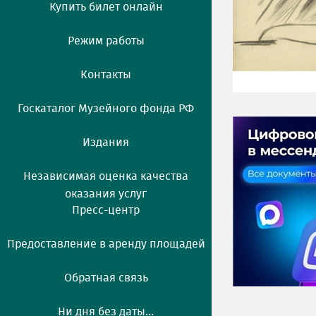
Купить билет онлайн
Режим работы
Контакты
Госкаталог Музейного фонда РФ
Издания
Независимая оценка качества
оказания услуг
Пресс-центр
Предоставление в аренду площадей
Обратная связь
Ни дня без даты...