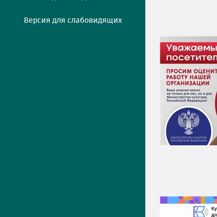
Версия для слабовидящих