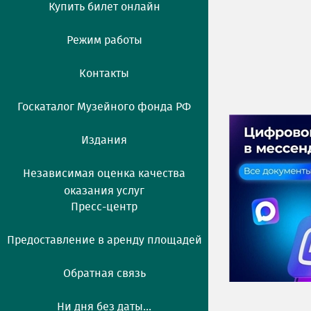
Купить билет онлайн
Режим работы
Контакты
Госкаталог Музейного фонда РФ
Издания
Независимая оценка качества
оказания услуг
Пресс-центр
Предоставление в аренду площадей
Обратная связь
Ни дня без даты...