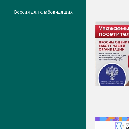
Версия для слабовидящих