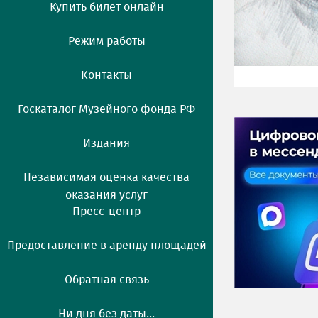
Купить билет онлайн
Режим работы
Контакты
Госкаталог Музейного фонда РФ
Издания
Независимая оценка качества
оказания услуг
Пресс-центр
Предоставление в аренду площадей
Обратная связь
Ни дня без даты...