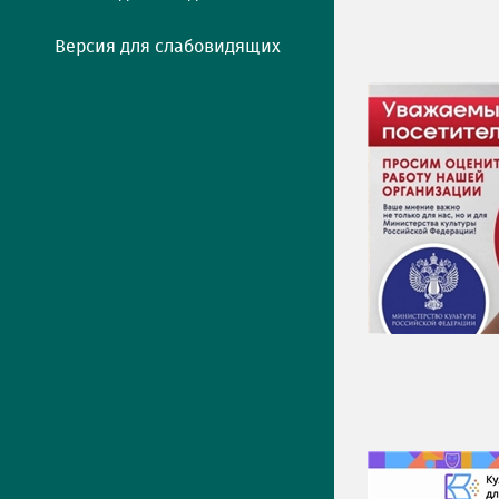
Версия для слабовидящих