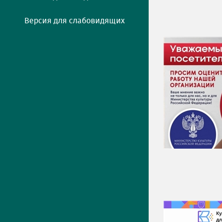
Версия для слабовидящих