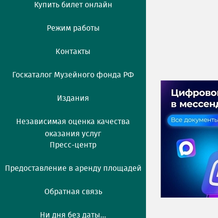
Купить билет онлайн
Режим работы
Контакты
Госкаталог Музейного фонда РФ
Издания
Независимая оценка качества
оказания услуг
Пресс-центр
Предоставление в аренду площадей
Обратная связь
Ни дня без даты...